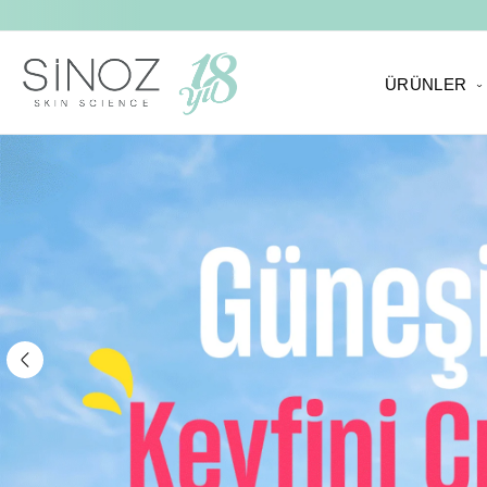
ÜRÜNLER