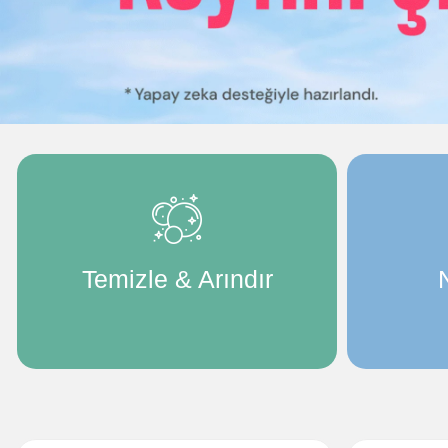
Temizle & Arındır