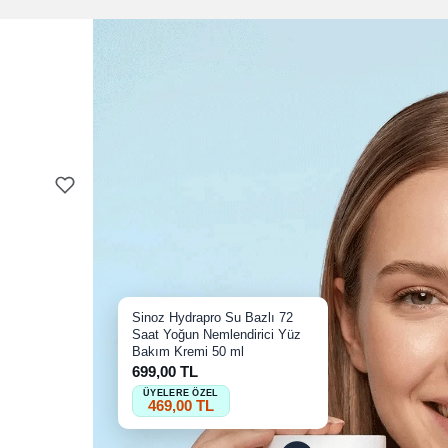
Sinoz Hydrapro Su Bazlı 72
Saat Yoğun Nemlendirici Yüz
Bakım Kremi 50 ml
699,00 TL
ÜYELERE ÖZEL
469,00 TL