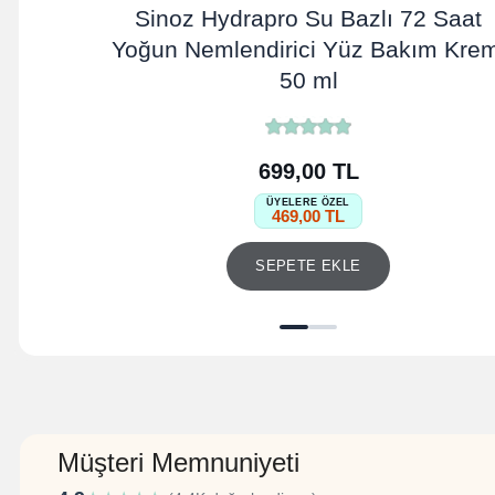
Sinoz Hydrapro Su Bazlı 72 Saat
Yoğun Nemlendirici Yüz Bakım Krem
50 ml
699,00 TL
ÜYELERE ÖZEL
469,00 TL
SEPETE EKLE
Müşteri Memnuniyeti