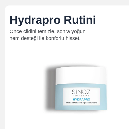
Hydrapro Rutini
Önce cildini temizle, sonra yoğun
nem desteği ile konforlu hisset.