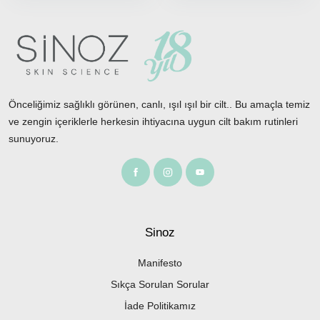
Önceliğimiz sağlıklı görünen, canlı, ışıl ışıl bir cilt.. Bu amaçla temiz
ve zengin içeriklerle herkesin ihtiyacına uygun cilt bakım rutinleri
sunuyoruz.
Sinoz
Manifesto
Sıkça Sorulan Sorular
İade Politikamız