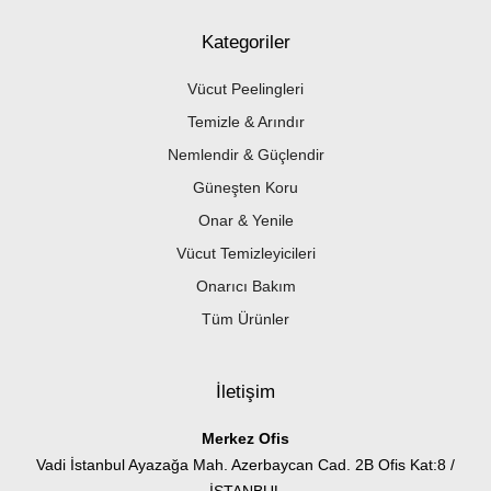
Kategoriler
Vücut Peelingleri
Temizle & Arındır
Nemlendir & Güçlendir
Güneşten Koru
Onar & Yenile
Vücut Temizleyicileri
Onarıcı Bakım
Tüm Ürünler
İletişim
Merkez Ofis
Vadi İstanbul Ayazağa Mah. Azerbaycan Cad. 2B Ofis Kat:8 /