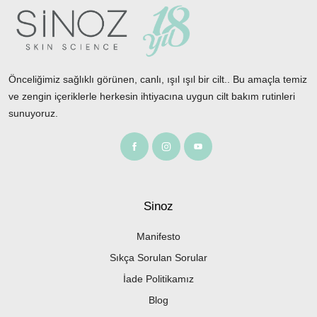
Önceliğimiz sağlıklı görünen, canlı, ışıl ışıl bir cilt.. Bu amaçla temiz
ve zengin içeriklerle herkesin ihtiyacına uygun cilt bakım rutinleri
sunuyoruz.
Sinoz
Manifesto
Sıkça Sorulan Sorular
İade Politikamız
Blog