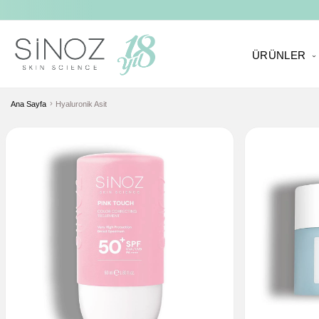
ÜRÜNLER
Ana Sayfa
Hyaluronik Asit