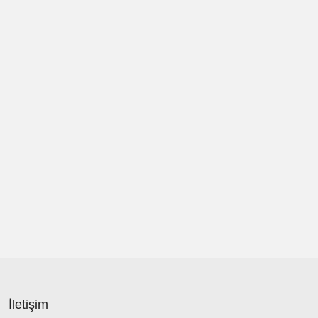
İletişim