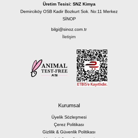
Üretim Tesisi: SNZ Kimya
Demirciköy OSB Kadir Bozkurt Sok. No:11 Merkez
SİNOP
bilgi@sinoz.com.tr
İletişim
Kurumsal
Üyelik Sözleşmesi
Çerez Politikası
Gizlilik & Güvenlik Politikası